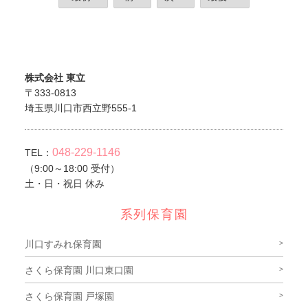
株式会社 東立
〒333-0813
埼玉県川口市西立野555-1
048-229-1146
TEL：
（9:00～18:00 受付）
土・日・祝日 休み
系列保育園
川口すみれ保育園
さくら保育園 川口東口園
さくら保育園 戸塚園