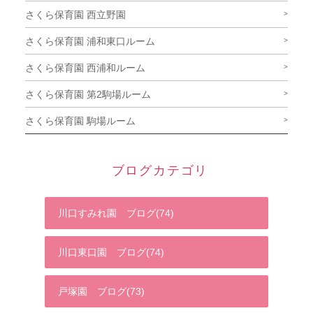
さくら保育園 西立野園
さくら保育園 浦和東口ルーム
さくら保育園 西浦和ルーム
さくら保育園 第2駒場ルーム
さくら保育園 駒場ルーム
ブログカテゴリ
川口すみれ園 ブログ(74)
川口東口園 ブログ(74)
戸塚園 ブログ(73)