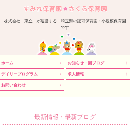
埼
株式会社 東立 が運営する 埼玉県の認可保育園・小規模保育園
です
ホーム
お知らせ・園ブログ
デイリープログラム
求人情報
お問い合わせ
最新情報・最新ブログ