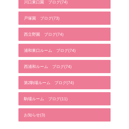
川口東口園 ブログ(74)
戸塚園 ブログ(73)
西立野園 ブログ(74)
浦和東口ルーム ブログ(74)
西浦和ルーム ブログ(74)
第2駒場ルーム ブログ(74)
駒場ルーム ブログ(11)
お知らせ(3)