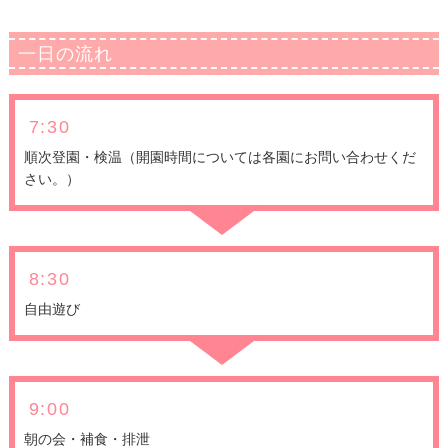
一日の流れ
7:30
順次登園・検温（開園時間については各園にお問い合わせくだ
さい。）
8:30
自由遊び
9:00
朝の会・補食・排泄