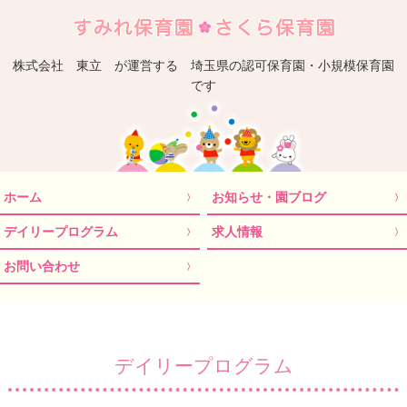
埼
株式会社 東立 が運営する 埼玉県の認可保育園・小規模保育園
です
ホーム
お知らせ・園ブログ
デイリープログラム
求人情報
お問い合わせ
デイリープログラム