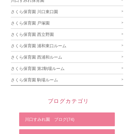
川口すみれ保育園
さくら保育園 川口東口園
さくら保育園 戸塚園
さくら保育園 西立野園
さくら保育園 浦和東口ルーム
さくら保育園 西浦和ルーム
さくら保育園 第2駒場ルーム
さくら保育園 駒場ルーム
ブログカテゴリ
川口すみれ園 ブログ(74)