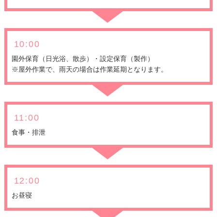
10:00
園外保育（日光浴、散歩）・設定保育（製作）
※屋外作業で、雨天の場合は作業延期となります。
11:00
食事・排泄
12:00
お昼寝