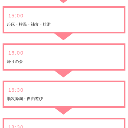
15:00
起床・検温・補食・排泄
16:00
帰りの会
16:30
順次降園・自由遊び
18:30