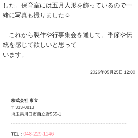
した。保育室には五月人形を飾っているので一
緒に写真も撮りました☺
これから製作や行事集会を通して、季節や伝
統を感じて欲しいと思って
います。
2026年05月25日 12:00
株式会社 東立
〒333-0813
埼玉県川口市西立野555-1
048-229-1146
TEL：