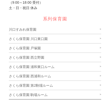
（9:00～18:00 受付）
土・日・祝日 休み
系列保育園
川口すみれ保育園
さくら保育園 川口東口園
さくら保育園 戸塚園
さくら保育園 西立野園
さくら保育園 浦和東口ルーム
さくら保育園 西浦和ルーム
さくら保育園 第2駒場ルーム
さくら保育園 駒場ルーム