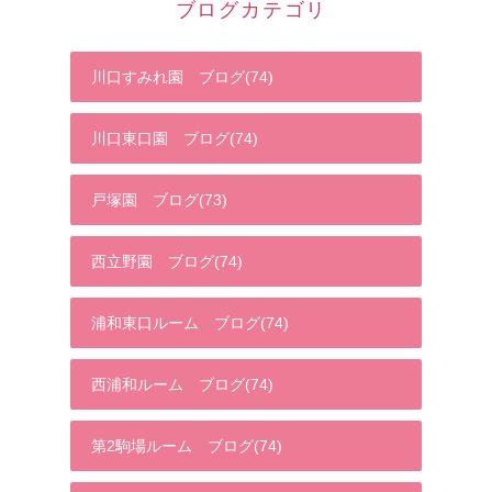
ブログカテゴリ
川口すみれ園 ブログ(74)
川口東口園 ブログ(74)
戸塚園 ブログ(73)
西立野園 ブログ(74)
浦和東口ルーム ブログ(74)
西浦和ルーム ブログ(74)
第2駒場ルーム ブログ(74)