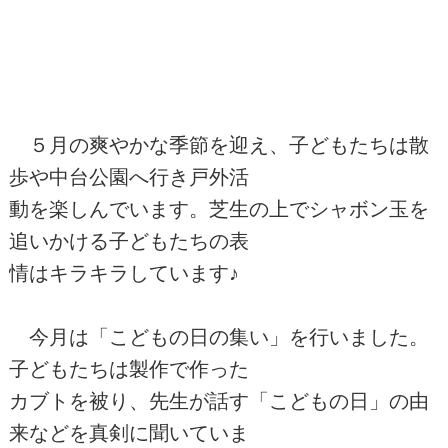
５月の爽やかな季節を迎え、子どもたちは散
歩や中台公園へ行き戸外活
動を楽しんでいます。芝生の上でシャボン玉を
追いかける子どもたちの表
情はキラキラしています♪
今月は「こどもの日の集い」を行いました。
子どもたちは製作で作った
カブトを被り、先生が話す「こどもの日」の由
来などを真剣に聞いていま