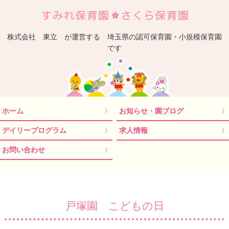
埼
株式会社 東立 が運営する 埼玉県の認可保育園・小規模保育園
です
ホーム
お知らせ・園ブログ
デイリープログラム
求人情報
お問い合わせ
戸塚園 こどもの日