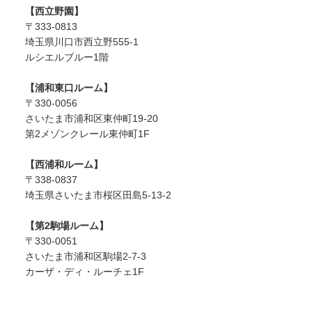
【西立野園】
〒333-0813
埼玉県川口市西立野555-1
ルシエルブルー1階
【浦和東口ルーム】
〒330-0056
さいたま市浦和区東仲町19-20
第2メゾンクレール東仲町1F
【西浦和ルーム】
〒338-0837
埼玉県さいたま市桜区田島5-13-2
【第2駒場ルーム】
〒330-0051
さいたま市浦和区駒場2-7-3
カーザ・ディ・ルーチェ1F