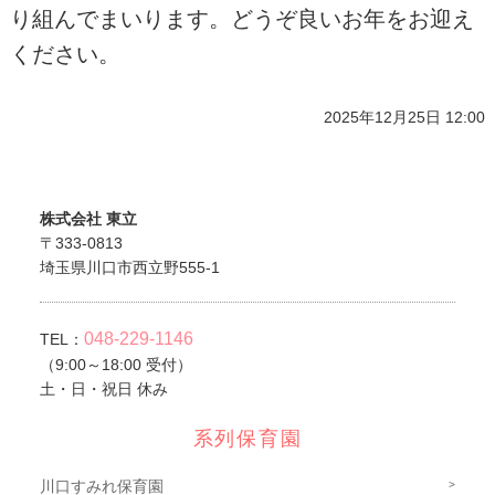
り組んでまいります。どうぞ良いお年をお迎え
ください。
2025年12月25日 12:00
株式会社 東立
〒333-0813
埼玉県川口市西立野555-1
048-229-1146
TEL：
（9:00～18:00 受付）
土・日・祝日 休み
系列保育園
川口すみれ保育園