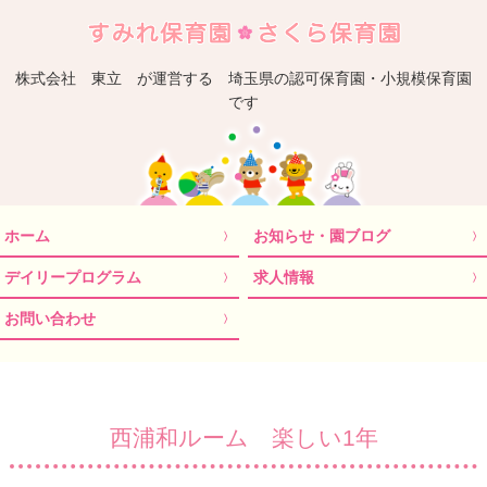
埼
株式会社 東立 が運営する 埼玉県の認可保育園・小規模保育園
です
ホーム
お知らせ・園ブログ
デイリープログラム
求人情報
お問い合わせ
西浦和ルーム 楽しい1年