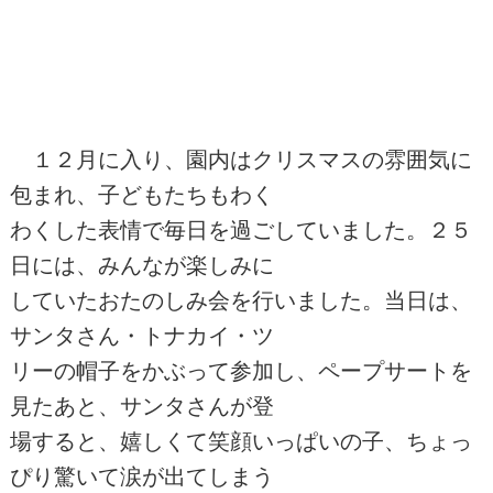
１２月に入り、園内はクリスマスの雰囲気に
包まれ、子どもたちもわく
わくした表情で毎日を過ごしていました。２５
日には、みんなが楽しみに
していたおたのしみ会を行いました。当日は、
サンタさん・トナカイ・ツ
リーの帽子をかぶって参加し、ペープサートを
見たあと、サンタさんが登
場すると、嬉しくて笑顔いっぱいの子、ちょっ
ぴり驚いて涙が出てしまう