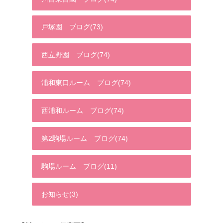
戸塚園 ブログ(73)
西立野園 ブログ(74)
浦和東口ルーム ブログ(74)
西浦和ルーム ブログ(74)
第2駒場ルーム ブログ(74)
駒場ルーム ブログ(11)
お知らせ(3)