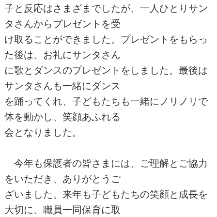
子と反応はさまざまでしたが、一人ひとりサン
タさんからプレゼントを受
け取ることができました。プレゼントをもらっ
た後は、お礼にサンタさん
に歌とダンスのプレゼントをしました。最後は
サンタさんも一緒にダンス
を踊ってくれ、子どもたちも一緒にノリノリで
体を動かし、笑顔あふれる
会となりました。
今年も保護者の皆さまには、ご理解とご協力
をいただき、ありがとうご
ざいました。来年も子どもたちの笑顔と成長を
大切に、職員一同保育に取