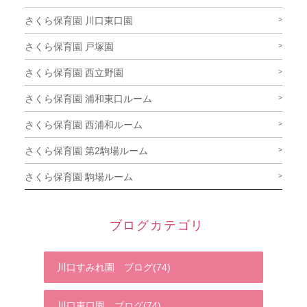
さくら保育園 川口東口園
さくら保育園 戸塚園
さくら保育園 西立野園
さくら保育園 浦和東口ルーム
さくら保育園 西浦和ルーム
さくら保育園 第2駒場ルーム
さくら保育園 駒場ルーム
ブログカテゴリ
川口すみれ園 ブログ(74)
川口東口園 ブログ(74)