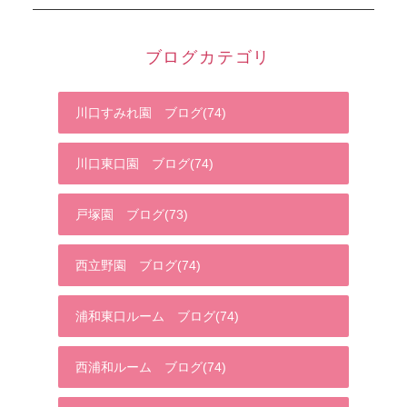
ブログカテゴリ
川口すみれ園 ブログ(74)
川口東口園 ブログ(74)
戸塚園 ブログ(73)
西立野園 ブログ(74)
浦和東口ルーム ブログ(74)
西浦和ルーム ブログ(74)