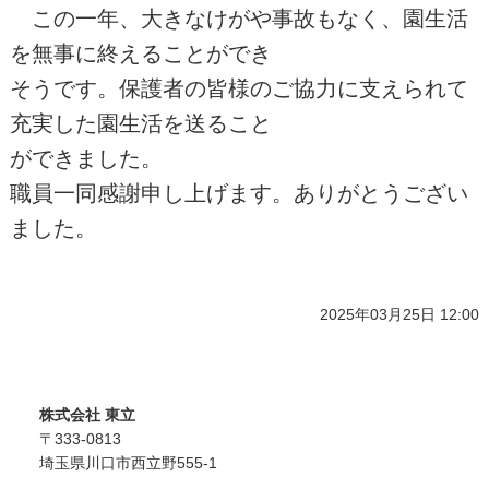
この一年、大きなけがや事故もなく、園生活
を無事に終えることができ
そうです。保護者の皆様のご協力に支えられて
充実した園生活を送ること
ができました。
職員一同感謝申し上げます。ありがとうござい
ました。
2025年03月25日 12:00
株式会社 東立
〒333-0813
埼玉県川口市西立野555-1