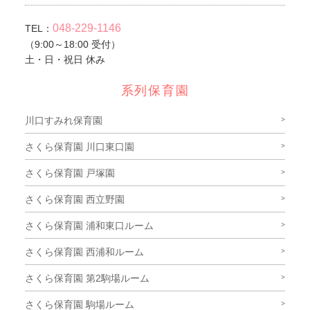
048-229-1146
TEL：
（9:00～18:00 受付）
土・日・祝日 休み
系列保育園
川口すみれ保育園
さくら保育園 川口東口園
さくら保育園 戸塚園
さくら保育園 西立野園
さくら保育園 浦和東口ルーム
さくら保育園 西浦和ルーム
さくら保育園 第2駒場ルーム
さくら保育園 駒場ルーム