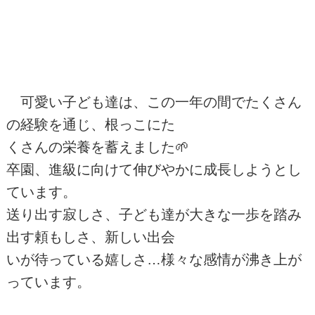
可愛い子ども達は、この一年の間でたくさん
の経験を通じ、根っこにた
くさんの栄養を蓄えました🌱
卒園、進級に向けて伸びやかに成長しようとし
ています。
送り出す寂しさ、子ども達が大きな一歩を踏み
出す頼もしさ、新しい出会
いが待っている嬉しさ…様々な感情が沸き上が
っています。