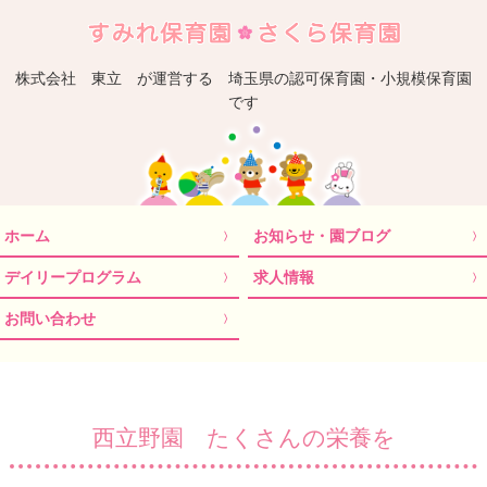
埼
株式会社 東立 が運営する 埼玉県の認可保育園・小規模保育園
です
ホーム
お知らせ・園ブログ
デイリープログラム
求人情報
お問い合わせ
西立野園 たくさんの栄養を