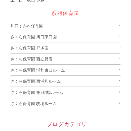
土・日・祝日 休み
系列保育園
川口すみれ保育園
さくら保育園 川口東口園
さくら保育園 戸塚園
さくら保育園 西立野園
さくら保育園 浦和東口ルーム
さくら保育園 西浦和ルーム
さくら保育園 第2駒場ルーム
さくら保育園 駒場ルーム
ブログカテゴリ