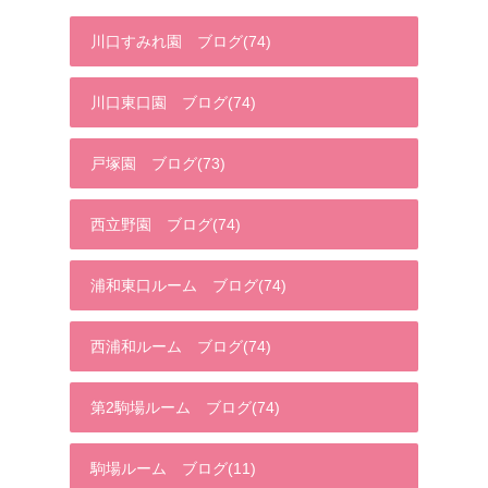
川口すみれ園 ブログ(74)
川口東口園 ブログ(74)
戸塚園 ブログ(73)
西立野園 ブログ(74)
浦和東口ルーム ブログ(74)
西浦和ルーム ブログ(74)
第2駒場ルーム ブログ(74)
駒場ルーム ブログ(11)