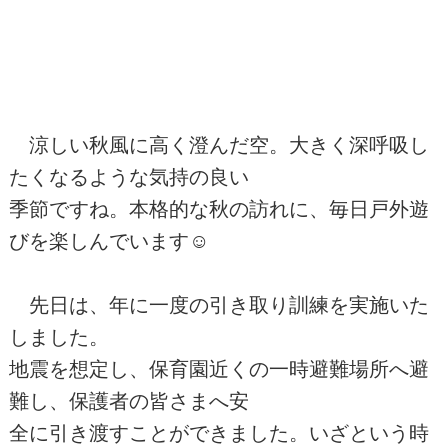
涼しい秋風に高く澄んだ空。大きく深呼吸し
たくなるような気持の良い
季節ですね。本格的な秋の訪れに、毎日戸外遊
びを楽しんでいます☺
先日は、年に一度の引き取り訓練を実施いた
しました。
地震を想定し、保育園近くの一時避難場所へ避
難し、保護者の皆さまへ安
全に引き渡すことができました。いざという時