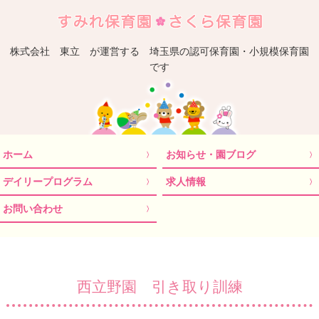
埼
株式会社 東立 が運営する 埼玉県の認可保育園・小規模保育園
です
ホーム
お知らせ・園ブログ
デイリープログラム
求人情報
お問い合わせ
西立野園 引き取り訓練