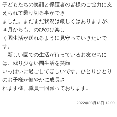
子どもたちの笑顔と保護者の皆様のご協力に支
えられて乗り切る事ができ
ました。まだまだ状況は厳しくはありますが、
４月からも、のびのび楽し
く園生活が送れるように見守っていきたいで
す。
新しい園での生活が待っているお友だちに
は、残り少ない園生活を笑顔
いっぱいに過ごしてほしいです。ひとりひとり
のお子様が健やかに成長さ
れます様、職員一同願っております。
2022年03月18日 12:00