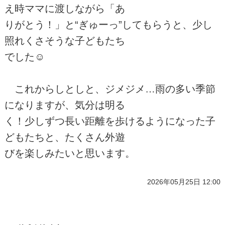
え時ママに渡しながら「あ
りがとう！」と“ぎゅーっ”してもらうと、少し
照れくさそうな子どもたち
でした☺
これからしとしと、ジメジメ…雨の多い季節
になりますが、気分は明る
く！少しずつ長い距離を歩けるようになった子
どもたちと、たくさん外遊
びを楽しみたいと思います。
2026年05月25日 12:00