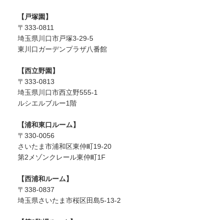
【戸塚園】
〒333-0811
埼玉県川口市戸塚3-29-5
東川口ガーデンプラザ八番館
【西立野園】
〒333-0813
埼玉県川口市西立野555-1
ルシエルブルー1階
【浦和東口ルーム】
〒330-0056
さいたま市浦和区東仲町19-20
第2メゾンクレール東仲町1F
【西浦和ルーム】
〒338-0837
埼玉県さいたま市桜区田島5-13-2