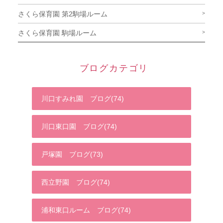
さくら保育園 第2駒場ルーム
さくら保育園 駒場ルーム
ブログカテゴリ
川口すみれ園 ブログ(74)
川口東口園 ブログ(74)
戸塚園 ブログ(73)
西立野園 ブログ(74)
浦和東口ルーム ブログ(74)