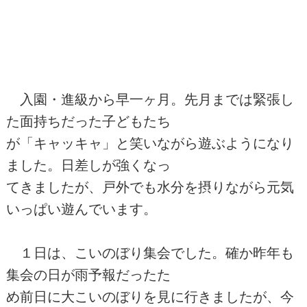
入園・進級から早一ヶ月。先月までは緊張し
た面持ちだった子どもたち
が「キャッキャ」と笑いながら遊ぶようになり
ました。日差しが強くなっ
てきましたが、戸外でも水分を摂りながら元気
いっぱい遊んでいます。
１日は、こいのぼり集会でした。確か昨年も
集会の日が雨予報だったた
め前日に大こいのぼりを見に行きましたが、今