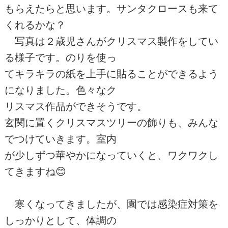
もらえたらと思います。サンタクロースも来て
くれるかな？
写真は２歳児さんがクリスマス製作をしてい
る様子です。のりを使っ
てキラキラの紙を上手に貼ることができるよう
になりました。色々なク
リスマス作品ができそうです。
玄関に置くクリスマスツリーの飾りも、みんな
でつけていきます。室内
が少しずつ華やかになっていくと、ワクワクし
てきますね😊
寒くなってきましたが、園では感染症対策を
しっかりとして、体調の