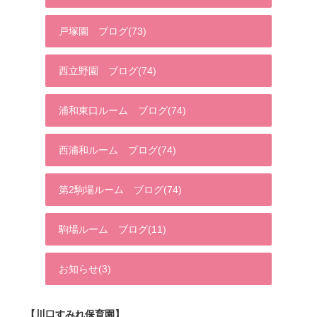
戸塚園 ブログ(73)
西立野園 ブログ(74)
浦和東口ルーム ブログ(74)
西浦和ルーム ブログ(74)
第2駒場ルーム ブログ(74)
駒場ルーム ブログ(11)
お知らせ(3)
【川口すみれ保育園】