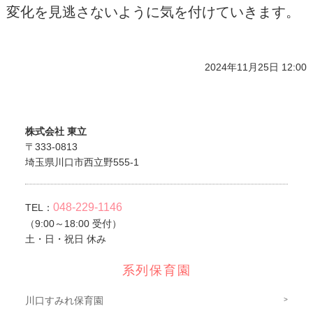
変化を見逃さないように気を付けていきます。
2024年11月25日 12:00
株式会社 東立
〒333-0813
埼玉県川口市西立野555-1
048-229-1146
TEL：
（9:00～18:00 受付）
土・日・祝日 休み
系列保育園
川口すみれ保育園