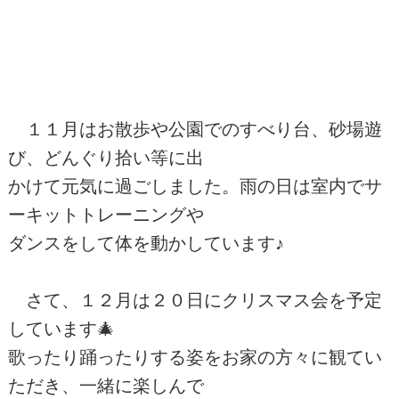
１１月はお散歩や公園でのすべり台、砂場遊
び、どんぐり拾い等に出
かけて元気に過ごしました。雨の日は室内でサ
ーキットトレーニングや
ダンスをして体を動かしています♪
さて、１２月は２０日にクリスマス会を予定
しています🎄
歌ったり踊ったりする姿をお家の方々に観てい
ただき、一緒に楽しんで