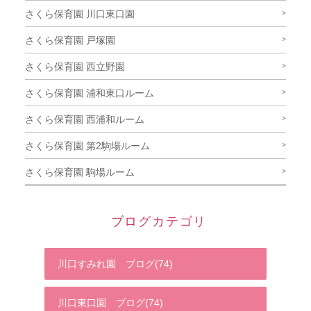
さくら保育園 川口東口園
さくら保育園 戸塚園
さくら保育園 西立野園
さくら保育園 浦和東口ルーム
さくら保育園 西浦和ルーム
さくら保育園 第2駒場ルーム
さくら保育園 駒場ルーム
ブログカテゴリ
川口すみれ園 ブログ(74)
川口東口園 ブログ(74)