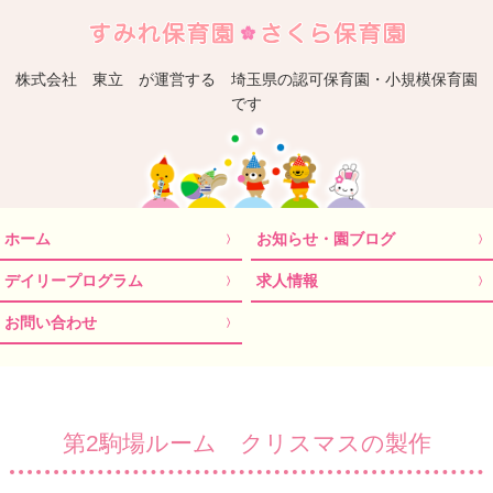
埼
株式会社 東立 が運営する 埼玉県の認可保育園・小規模保育園
です
ホーム
お知らせ・園ブログ
デイリープログラム
求人情報
お問い合わせ
第2駒場ルーム クリスマスの製作