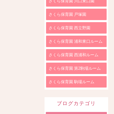
さくら保育園 川口東口園
さくら保育園 戸塚園
さくら保育園 西立野園
さくら保育園 浦和東口ルーム
さくら保育園 西浦和ルーム
さくら保育園 第2駒場ルーム
さくら保育園 駒場ルーム
ブログカテゴリ