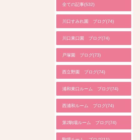
全ての記事(532)
川口すみれ園 ブログ(74)
川口東口園 ブログ(74)
戸塚園 ブログ(73)
西立野園 ブログ(74)
浦和東口ルーム ブログ(74)
西浦和ルーム ブログ(74)
第2駒場ルーム ブログ(74)
駒場ルーム ブログ(11)