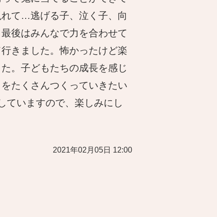
現れて…逃げる子、泣く子、向
。最後はみんなで力を合わせて
て行きました。怖かったけど楽
した。子どもたちの成長を感じ
出をたくさんつくっていきたい
していますので、楽しみにし
2021年02月05日 12:00