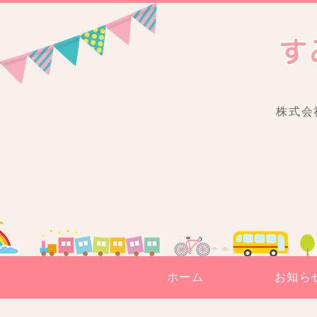
株式会
ホーム
お知ら