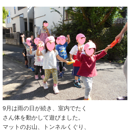
9月は雨の日が続き、室内でたく
さん体を動かして遊びました。
マットのお山、トンネルくぐり、