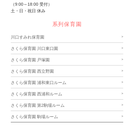
（9:00～18:00 受付）
土・日・祝日 休み
系列保育園
川口すみれ保育園
さくら保育園 川口東口園
さくら保育園 戸塚園
さくら保育園 西立野園
さくら保育園 浦和東口ルーム
さくら保育園 西浦和ルーム
さくら保育園 第2駒場ルーム
さくら保育園 駒場ルーム