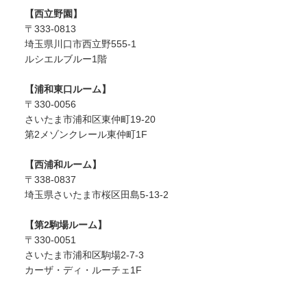
【西立野園】
〒333-0813
埼玉県川口市西立野555-1
ルシエルブルー1階
【浦和東口ルーム】
〒330-0056
さいたま市浦和区東仲町19-20
第2メゾンクレール東仲町1F
【西浦和ルーム】
〒338-0837
埼玉県さいたま市桜区田島5-13-2
【第2駒場ルーム】
〒330-0051
さいたま市浦和区駒場2-7-3
カーザ・ディ・ルーチェ1F