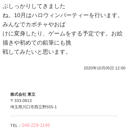
ぶしっかりしてきました
ね。10月はハロウィンパーティーを行います。
みんなでカボチャやおば
けに変身したり、ゲームをする予定です。お絵
描きや初めての鉛筆にも挑
戦してみたいと思います。
2020年10月05日 12:00
株式会社 東立
〒333-0813
埼玉県川口市西立野555-1
048-229-1146
TEL：