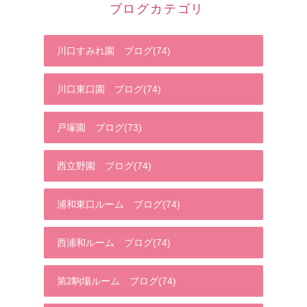
ブログカテゴリ
川口すみれ園 ブログ(74)
川口東口園 ブログ(74)
戸塚園 ブログ(73)
西立野園 ブログ(74)
浦和東口ルーム ブログ(74)
西浦和ルーム ブログ(74)
第2駒場ルーム ブログ(74)